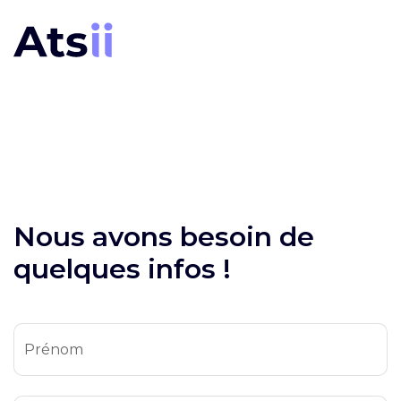
Nous avons besoin de
quelques infos !
Prénom