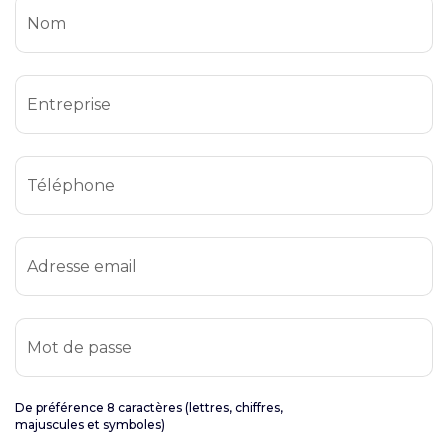
Nom
Entreprise
Téléphone
Adresse email
Mot de passe
De préférence 8 caractères (lettres, chiffres,
majuscules et symboles)